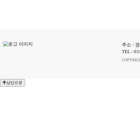
주소 : 
TEL : 0
COPYRIG
상단으로