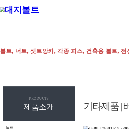
볼트, 너트, 셋트앙카, 각종 피스, 건축용 볼트, 전
PRODUCTS
기타제품 |
제품소개
볼트